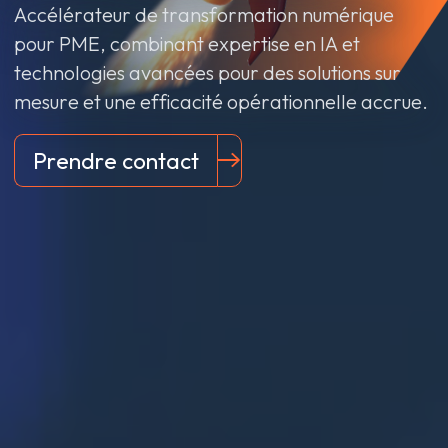
Accélérateur de transformation numérique
pour PME, combinant expertise en IA et
technologies avancées pour des solutions sur
mesure et une efficacité opérationnelle accrue.
Prendre contact