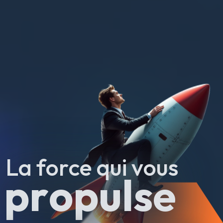
La force qui vous
propulse